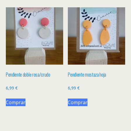
Pendiente doble rosa/crudo
Pendiente mostaza hoja
6,99
€
6,99
€
Comprar
Comprar