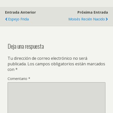
Entrada Anterior
Próxima Entrada
Espejo Frida
Moisés Recién Nacido
Deja una respuesta
Tu dirección de correo electrónico no será
publicada.
Los campos obligatorios están marcados
con
*
Comentario
*