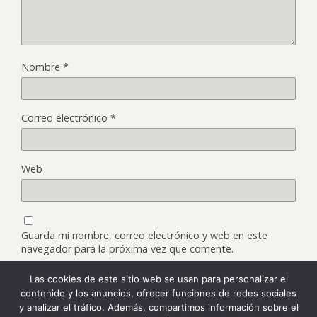
Nombre
*
Correo electrónico
*
Web
Guarda mi nombre, correo electrónico y web en este
navegador para la próxima vez que comente.
Las cookies de este sitio web se usan para personalizar el
contenido y los anuncios, ofrecer funciones de redes sociales
y analizar el tráfico. Además, compartimos información sobre el